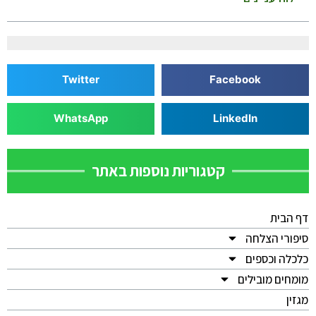
Twitter
Facebook
WhatsApp
LinkedIn
קטגוריות נוספות באתר
דף הבית
סיפורי הצלחה
כלכלה וכספים
מומחים מובילים
מגזין