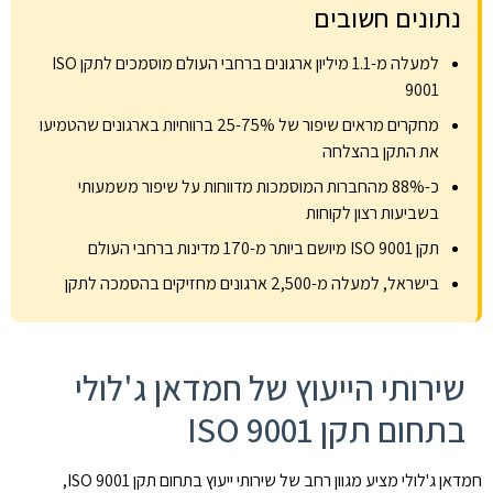
נתונים חשובים
למעלה מ-1.1 מיליון ארגונים ברחבי העולם מוסמכים לתקן ISO
9001
מחקרים מראים שיפור של 25-75% ברווחיות בארגונים שהטמיעו
את התקן בהצלחה
כ-88% מהחברות המוסמכות מדווחות על שיפור משמעותי
בשביעות רצון לקוחות
תקן ISO 9001 מיושם ביותר מ-170 מדינות ברחבי העולם
בישראל, למעלה מ-2,500 ארגונים מחזיקים בהסמכה לתקן
שירותי הייעוץ של חמדאן ג'לולי
בתחום תקן ISO 9001
חמדאן ג'לולי מציע מגוון רחב של שירותי ייעוץ בתחום תקן ISO 9001,