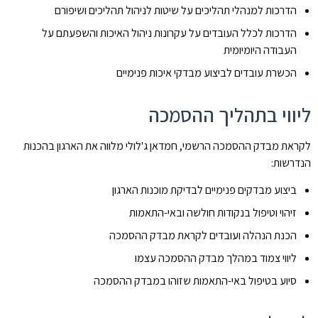
הדרכות למנהלי תהליכים על שיטות לניהול תהליכים ושיפורם
הדרכות לכלל העובדים על עקרונות ניהול האיכות והשפעתם על
העבודה היומיומית
הכשרת עובדים לביצוע מבדקי איכות פנימיים
ליווי בתהליך ההסמכה
לקראת מבדק ההסמכה הרשמי, חמדאן ג'לולי מלווה את הארגון בהכנות
הנדרשות:
ביצוע מבדקים פנימיים לבדיקת מוכנות הארגון
זיהוי וטיפול בנקודות חולשה ובאי-התאמות
הכנת הנהלה ועובדים לקראת מבדק ההסמכה
ליווי צמוד במהלך מבדק ההסמכה עצמו
סיוע בטיפול באי-התאמות שזוהו במבדק ההסמכה