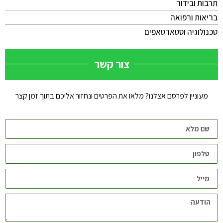
תרבות ובידור
בריאות ורפואה
טכנולוגיה וסטארטאפים
צור קשר
מעוניין לפרסם אצלנו? מלאו את הפרטים ונחזור אליכם בתוך זמן קצר