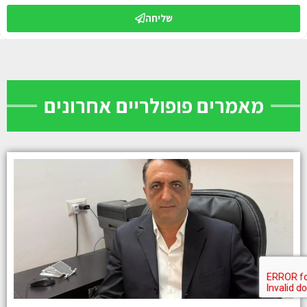
שליחה
מאמרים פופולריים אחרונים