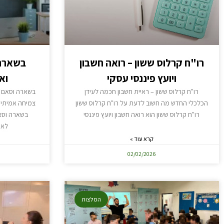
רו"ח קרלוס ששון – רואה חשבון
בשארה 
ויועץ פיננסי עסקי
וא
רו"ח קרלוס ששון – ראיית חשבון חכמה לעידן
בשארה וסאם –
הכלכלי החדש מה חשוב לדעת על רו"ח קרלוס ששון
צמיחה אמיתי
רו"ח קרלוס ששון הוא רואה חשבון ויועץ פיננסי
בשארה וסאם
לאו
קרא עוד »
02/02/2026
המלצות