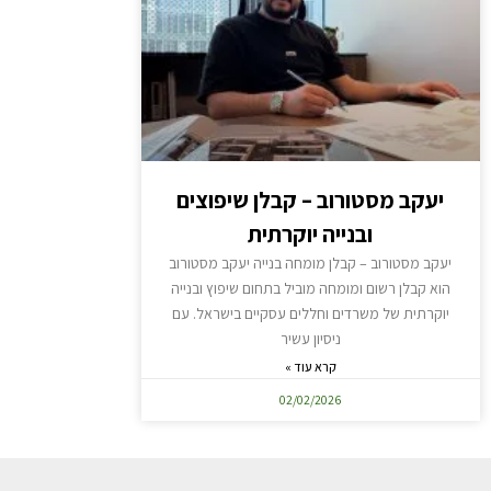
יעקב מסטורוב – קבלן שיפוצים
ובנייה יוקרתית
יעקב מסטורוב – קבלן מומחה בנייה יעקב מסטורוב
הוא קבלן רשום ומומחה מוביל בתחום שיפוץ ובנייה
יוקרתית של משרדים וחללים עסקיים בישראל. עם
ניסיון עשיר
קרא עוד »
02/02/2026