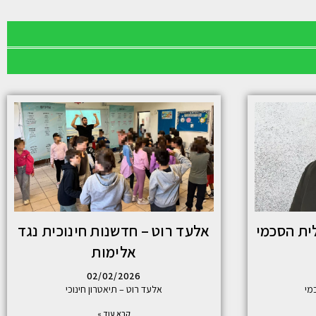
ית הסכמי
אלעד רוט – חדשנות חינוכית נגד
אלימות
02/02/2026
מי
אלעד רוט – תיאטרון חינוכי
קרא עוד »