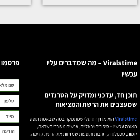
Viralstime – מה שמדברים עליו
פרסמו 
עכשיו
תוכן חד, עדכני ומדויק על הטרנדים
שמעצבים את הרשת והמציאות
Viralstime
הוא מגזין דיגיטלי שמתמקד במה שבאמת תופס
תאוצה עכשיו – סיפורים ויראליים, אנשים מעוררי השראה,
יזמות, טכנולוגיה, תרבות ותופעות שמזיזות את הרשת קדימה.