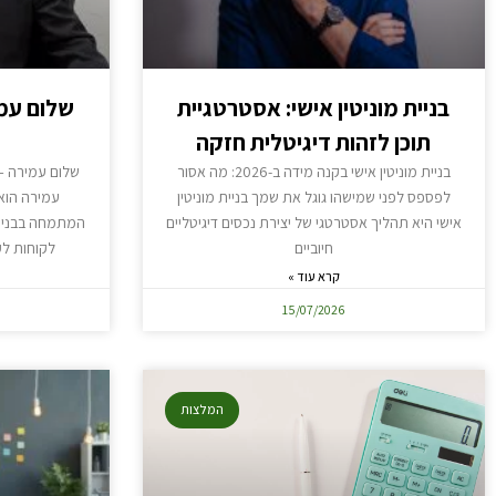
בניית מוניטין אישי: אסטרטגיית
שלום עמי
תוכן לזהות דיגיטלית חזקה
בניית מוניטין אישי בקנה מידה ב-2026: מה אסור
שלום עמירה – 
לפספס לפני שמישהו גוגל את שמך בניית מוניטין
עמירה הוא 
אישי היא תהליך אסטרטגי של יצירת נכסים דיגיטליים
המתמחה בבניית
חיוביים
לקוחות לק
קרא עוד »
15/07/2026
המלצות