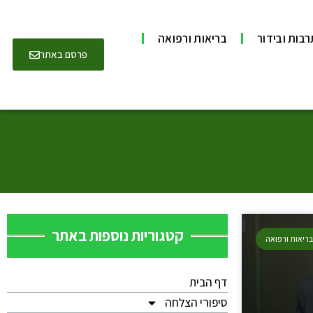
בות ובידור
בריאות ורפואה
פרסם באתר
קטגוריות נוספות באתר
ריאות ורפואה
דף הבית
סיפורי הצלחה