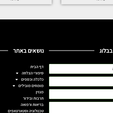
בבלוג
נושאים באתר
דף הבית
סיפורי הצלחה
כלכלה וכספים
מומחים מובילים
מגזין
תרבות ובידור
בריאות ורפואה
טכנולוגיה וסטארטאפים