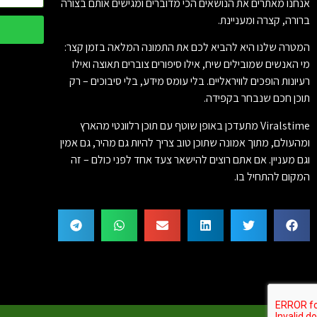
אנחנו מאתרים את הנושאים הכי מדוברים ומגישים אותם בצורה
ברורה, קצרה ומעניינת.
המטרה שלנו היא להביא לכם את התמונה המלאה בזמן קצר:
מי האנשים שמובילים שיח, אילו סיפורים צוברים תאוצה ואילו
רעיונות הופכים לוויראליים. בלי עומס מידע, בלי סיבוכים – רק
תוכן חכם שנבחר בקפידה.
Viralstime מתעדכן באופן שוטף עם תוכן רלוונטי מהארץ
ומהעולם, מתוך אמונה שתוכן טוב צריך להיות גם מהיר, גם אמין
וגם מעניין. אם אתם רוצים להישאר צעד אחד לפני כולם – זה
המקום להתחיל בו.