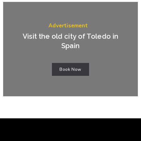
Advertisement
Visit the old city of Toledo in
Spain
Book Now