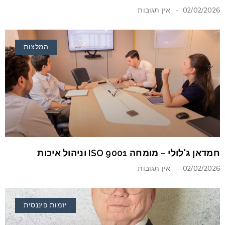
02/02/2026
אין תגובות
המלצות
חמדאן ג'לולי – מומחה ISO 9001 וניהול איכות
02/02/2026
אין תגובות
יזמות פיננסית