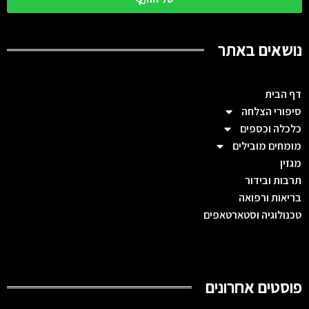
נושאים באתר
דף הבית
סיפורי הצלחה
כלכלה וכספים
מומחים מובילים
מגזין
תרבות ובידור
בריאות ורפואה
טכנולוגיה וסטארטאפים
פוסטים אחרונים