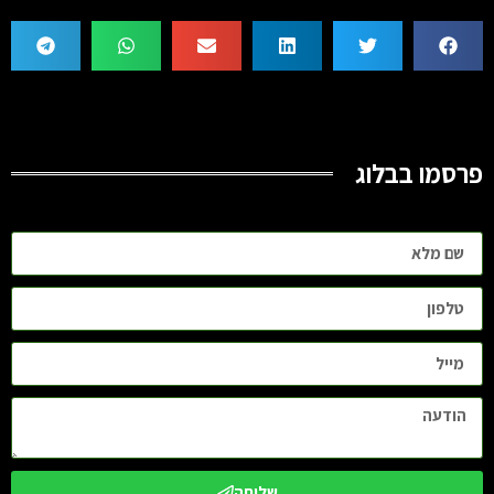
פרסמו בבלוג
שליחה