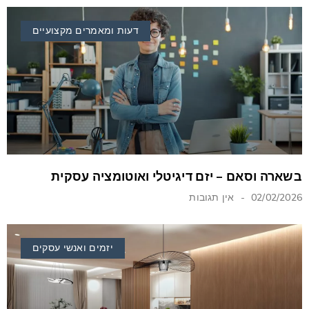
דעות ומאמרים מקצועיים
בשארה וסאם – יזם דיגיטלי ואוטומציה עסקית
02/02/2026
אין תגובות
יזמים ואנשי עסקים