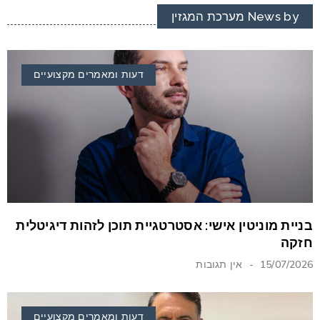
News by מערכת המגזין
דעות ומאמרים מקצועיים
בניית מוניטין אישי: אסטרטגיית תוכן לזהות דיגיטלית
חזקה
15/07/2026
אין תגובות
דעות ומאמרים מקצועיים