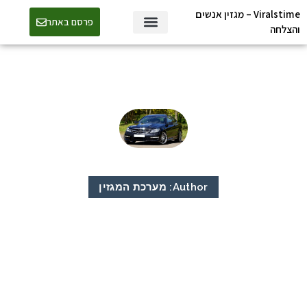
Viralstime – מגזין אנשים
פרסם באתר
והצלחה
Author:
מערכת המגזין