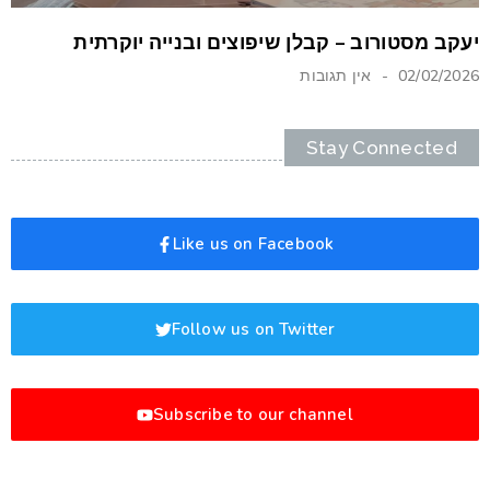
יעקב מסטורוב – קבלן שיפוצים ובנייה יוקרתית
02/02/2026
אין תגובות
Stay Connected
Like us on Facebook
Follow us on Twitter
Subscribe to our channel