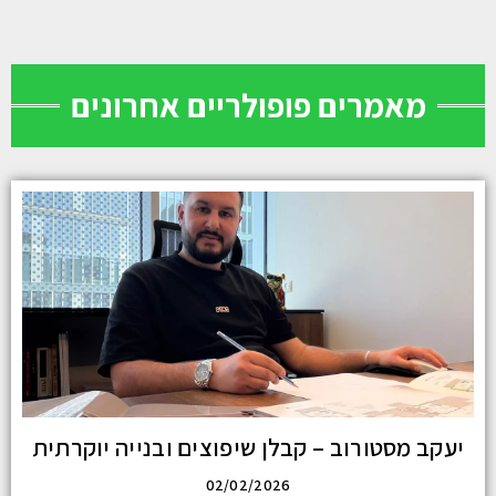
מאמרים פופולריים אחרונים
יעקב מסטורוב – קבלן שיפוצים ובנייה יוקרתית
02/02/2026