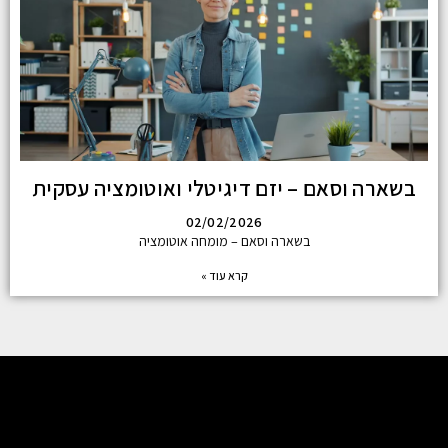
בשארה וסאם – יזם דיגיטלי ואוטומציה עסקית
02/02/2026
בשארה וסאם – מומחה אוטומציה
קרא עוד »