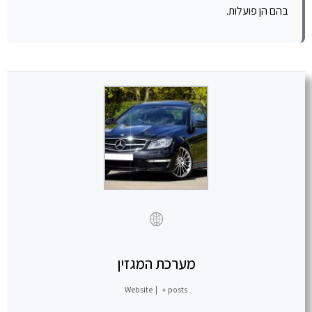
בהם הן פועלות.
מערכת המגזין
Website
|
+ posts