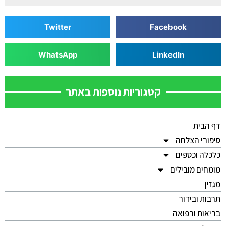
Twitter
Facebook
WhatsApp
LinkedIn
קטגוריות נוספות באתר
דף הבית
סיפורי הצלחה
כלכלה וכספים
מומחים מובילים
מגזין
תרבות ובידור
בריאות ורפואה