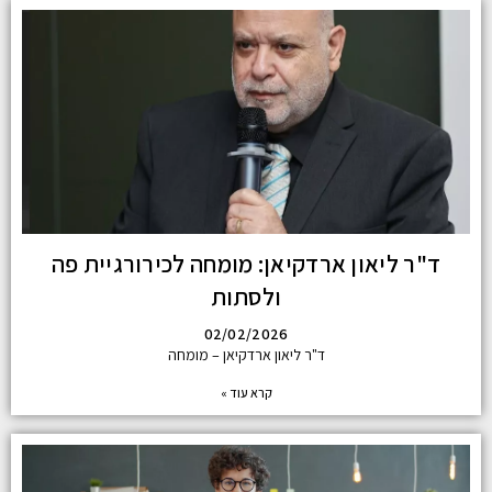
ד"ר ליאון ארדקיאן: מומחה לכירורגיית פה
ולסתות
02/02/2026
ד"ר ליאון ארדקיאן – מומחה
קרא עוד »