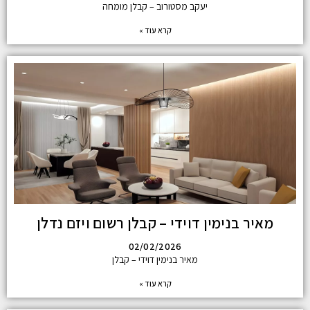
יעקב מסטורוב – קבלן מומחה
קרא עוד »
מאיר בנימין דוידי – קבלן רשום ויזם נדלן
02/02/2026
מאיר בנימין דוידי – קבלן
קרא עוד »