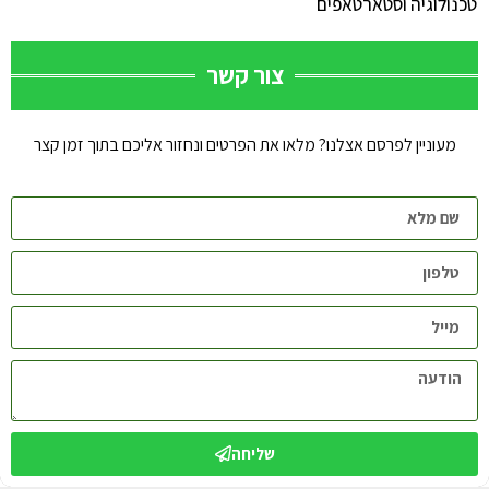
טכנולוגיה וסטארטאפים
צור קשר
מעוניין לפרסם אצלנו? מלאו את הפרטים ונחזור אליכם בתוך זמן קצר
שליחה