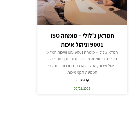
חמדאן ג'לולי – מומחה ISO
9001 וניהול איכות
חמדאן ג'לולי – מומחה ISO 9001 ואיכות חמדאן
ג'לולי הינו מומחה מוביל בתחום תקן ISO 9001
וניהול איכות, המלווה ארגונים וחברות בתהליכי
הטמעת תקני איכות
קרא עוד »
02/02/2026