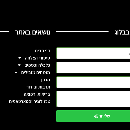
בבלוג
נושאים באתר
דף הבית
סיפורי הצלחה
כלכלה וכספים
מומחים מובילים
מגזין
תרבות ובידור
בריאות ורפואה
טכנולוגיה וסטארטאפים
שליחה