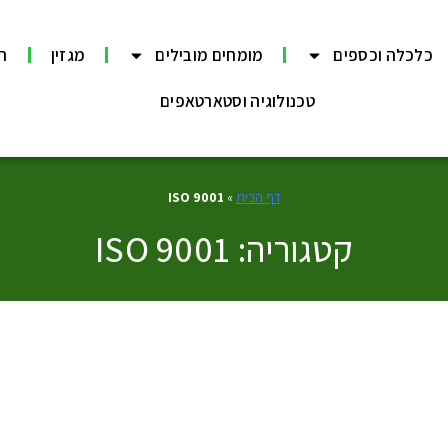
כלכלה וכספים
מומחים מובילים
מגזין
תר
טכנולוגיה וסטארטאפים
דף הבית
»
ISO 9001
קטגוריה: ISO 9001