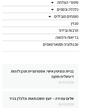
סיפורי הצלחה
כלכלה וכספים
מומחים מובילים
מגזין
תרבות ובידור
בריאות ורפואה
טכנולוגיה וסטארטאפים
בניית מוניטין אישי: אסטרטגיית תוכן לזהות
דיגיטלית חזקה
15/07/2026
שלום עמירה – יועץ משכנתאות וכלכלן בכיר
02/02/2026