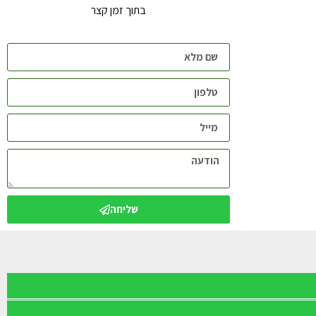
בתוך זמן קצר
שליחה