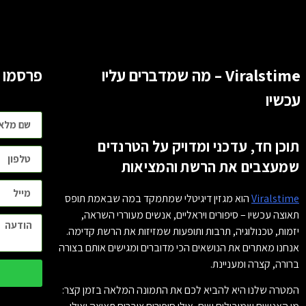
Viralstime – מה שמדברים עליו
פרסמו 
עכשיו
תוכן חד, עדכני ומדויק על הטרנדים
שמעצבים את הרשת והמציאות
Viralstime
הוא מגזין דיגיטלי שמתמקד במה שבאמת תופס
תאוצה עכשיו – סיפורים ויראליים, אנשים מעוררי השראה,
יזמות, טכנולוגיה, תרבות ותופעות שמזיזות את הרשת קדימה.
אנחנו מאתרים את הנושאים הכי מדוברים ומגישים אותם בצורה
ברורה, קצרה ומעניינת.
המטרה שלנו היא להביא לכם את התמונה המלאה בזמן קצר: