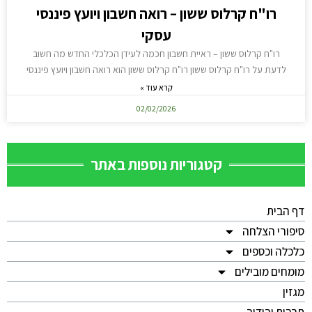
רו"ח קרלוס ששון – רואה חשבון ויועץ פיננסי
עסקי
רו"ח קרלוס ששון – ראיית חשבון חכמה לעידן הכלכלי החדש מה חשוב
לדעת על רו"ח קרלוס ששון רו"ח קרלוס ששון הוא רואה חשבון ויועץ פיננסי
קרא עוד »
02/02/2026
קטגוריות נוספות באתר
דף הבית
סיפורי הצלחה
כלכלה וכספים
מומחים מובילים
מגזין