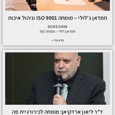
חמדאן ג'לולי – מומחה ISO 9001 וניהול איכות
02/02/2026
חמדאן ג'לולי – מומחה ISO
קרא עוד »
ד"ר ליאון ארדקיאן: מומחה לכירורגיית פה