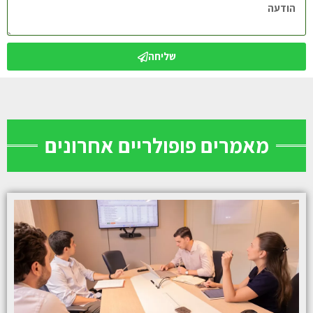
שליחה
מאמרים פופולריים אחרונים