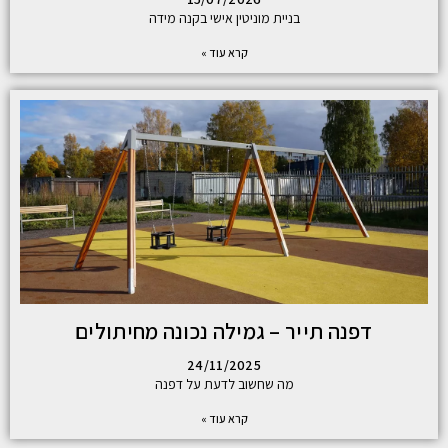
בניית מוניטין אישי בקנה מידה
קרא עוד »
דפנה תייר – גמילה נכונה מחיתולים
24/11/2025
מה שחשוב לדעת על דפנה
קרא עוד »