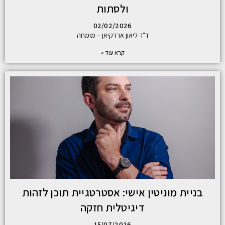
ולסתות
02/02/2026
ד"ר ליאון ארדקיאן – מומחה
קרא עוד »
בניית מוניטין אישי: אסטרטגיית תוכן לזהות
דיגיטלית חזקה
15/07/2026