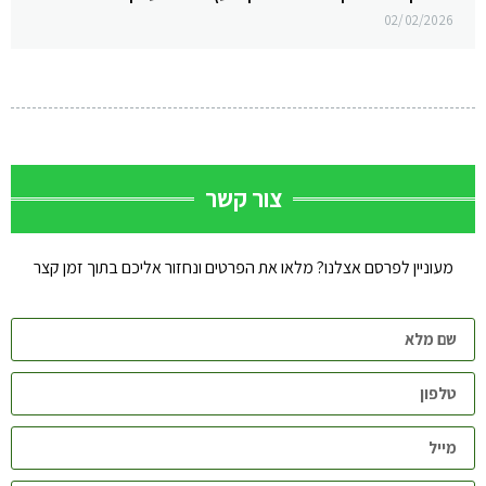
02/02/2026
צור קשר
מעוניין לפרסם אצלנו? מלאו את הפרטים ונחזור אליכם בתוך זמן קצר