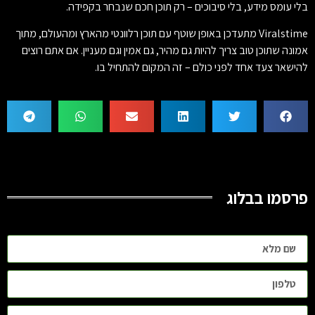
בלי עומס מידע, בלי סיבוכים – רק תוכן חכם שנבחר בקפידה.
Viralstime מתעדכן באופן שוטף עם תוכן רלוונטי מהארץ ומהעולם, מתוך
אמונה שתוכן טוב צריך להיות גם מהיר, גם אמין וגם מעניין. אם אתם רוצים
להישאר צעד אחד לפני כולם – זה המקום להתחיל בו.
פרסמו בבלוג