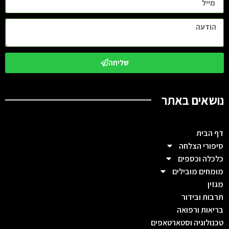
שליחה
נושאים באתר
דף הבית
סיפורי הצלחה
כלכלה וכספים
מומחים מובילים
מגזין
תרבות ובידור
בריאות ורפואה
טכנולוגיה וסטארטאפים