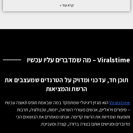
קרא עוד »
Viralstime – מה שמדברים עליו עכשיו
תוכן חד, עדכני ומדויק על הטרנדים שמעצבים את
הרשת והמציאות
Viralstime
הוא מגזין דיגיטלי שמתמקד במה שבאמת תופס תאוצה עכשיו
– סיפורים ויראליים, אנשים מעוררי השראה, יזמות, טכנולוגיה, תרבות
ותופעות שמזיזות את הרשת קדימה. אנחנו מאתרים את הנושאים הכי
מדוברים ומגישים אותם בצורה ברורה, קצרה ומעניינת.