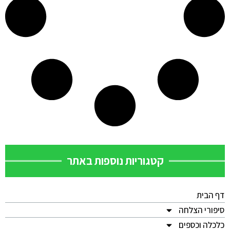
קטגוריות נוספות באתר
דף הבית
סיפורי הצלחה
כלכלה וכספים