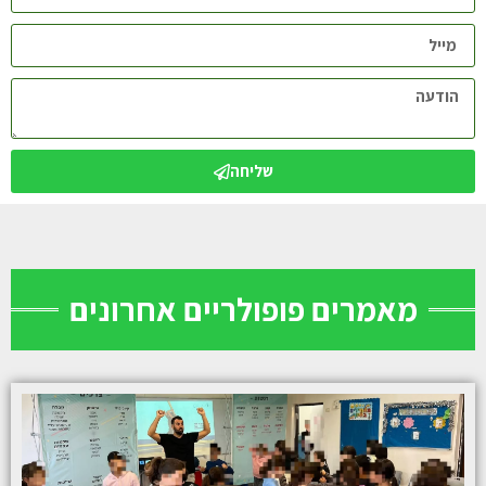
שליחה
מאמרים פופולריים אחרונים