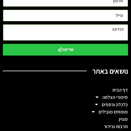
שליחה
נושאים באתר
דף הבית
סיפורי הצלחה
כלכלה וכספים
מומחים מובילים
מגזין
תרבות ובידור