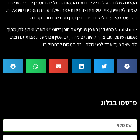
המטרה שלנו היא להביא לכם את התמונה המלאה בזמן קצר: מי האנשים
שמובילים שיח, אילו סיפורים צוברים תאוצה ואילו רעיונות הופכים לוויראליים.
בלי עומס מידע, בלי סיבוכים – רק תוכן חכם שנבחר בקפידה.
Viralstime מתעדכן באופן שוטף עם תוכן רלוונטי מהארץ ומהעולם, מתוך
אמונה שתוכן טוב צריך להיות גם מהיר, גם אמין וגם מעניין. אם אתם רוצים
להישאר צעד אחד לפני כולם – זה המקום להתחיל בו.
פרסמו בבלוג