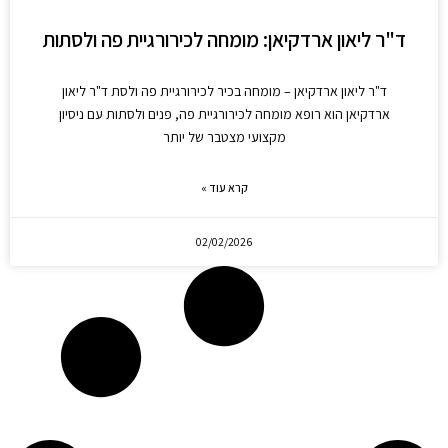
ד"ר ליאון ארדקיאן: מומחה לכירורגיית פה ולסתות
ד"ר ליאון ארדקיאן – מומחה בכיר לכירורגיית פה ולסת ד"ר ליאון
ארדקיאן הוא רופא מומחה לכירורגיית פה, פנים ולסתות עם ניסיון
מקצועי מצטבר של יותר
קרא עוד »
02/02/2026