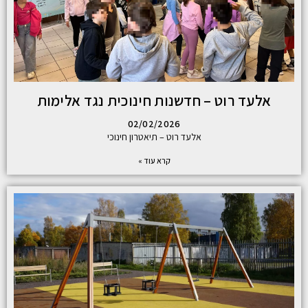
אלעד רוט – חדשנות חינוכית נגד אלימות
02/02/2026
אלעד רוט – תיאטרון חינוכי
קרא עוד »