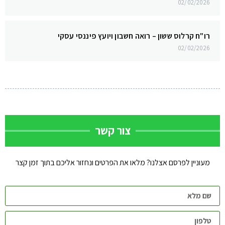
02/02/2026
רו"ח קרלוס ששון – רואה חשבון ויועץ פיננסי עסקי
02/02/2026
צור קשר
מעוניין לפרסם אצלנו? מלאו את הפרטים ונחזור אליכם בתוך זמן קצר