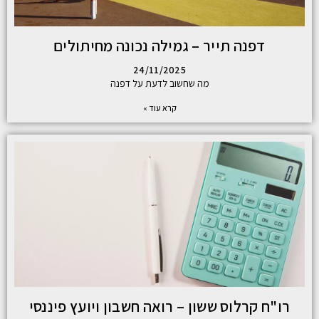
דפנה תייר – גמילה נכונה מחיתולים
24/11/2025
מה שחשוב לדעת על דפנה
קרא עוד »
רו"ח קרלוס ששון – רואה חשבון ויועץ פיננסי