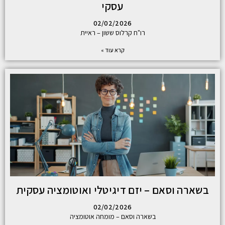
עסקי
02/02/2026
רו"ח קרלוס ששון – ראיית
קרא עוד »
בשארה וסאם – יזם דיגיטלי ואוטומציה עסקית
02/02/2026
בשארה וסאם – מומחה אוטומציה