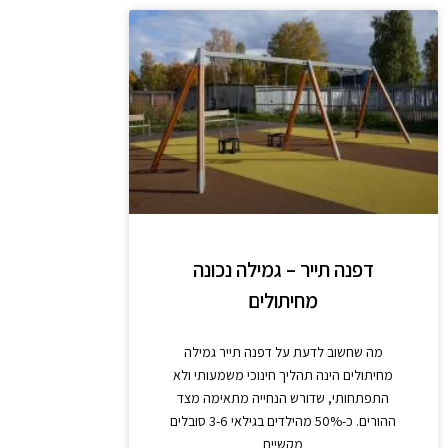
דפנה תייר – גמילה נכונה
מחיתולים
מה שחשוב לדעת על דפנה תייר גמילה
מחיתולים הינה תהליך חינוכי משמעותי ולא
התפתחותי, שדורש הנחייה מתאימה מצד
ההורים. כ-50% מהילדים בגילאי 3-6 סובלים
מקשיים