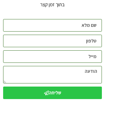
בתוך זמן קצר
שליחה