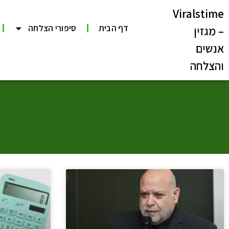
Viralstime
דף הבית
סיפורי הצלחה
– מגזין
אנשים
והצלחה