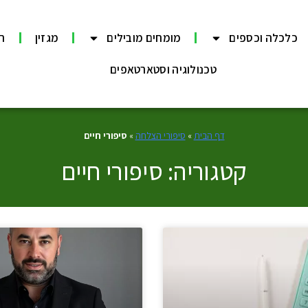
כלכלה וכספים
מומחים מובילים
מגזין
תר
טכנולוגיה וסטארטאפים
דף הבית
»
סיפורי הצלחה
»
סיפורי חיים
קטגוריה: סיפורי חיים