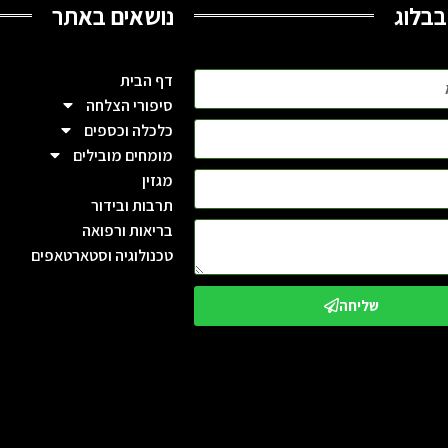
בבלוג
נושאים באתר
דף הבית
סיפורי הצלחה
כלכלה וכספים
מומחים מובילים
מגזין
תרבות ובידור
בריאות ורפואה
טכנולוגיה וסטארטאפים
שליחה