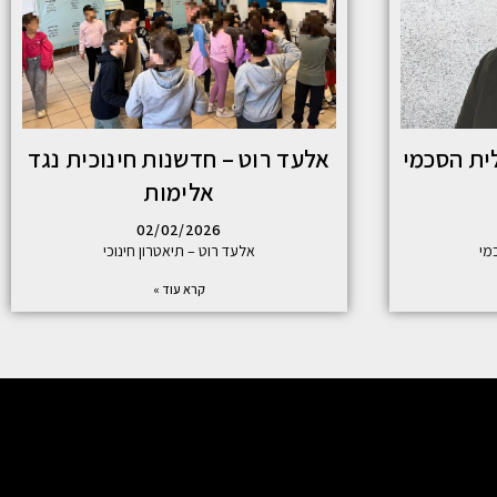
ית הסכמי
אלעד רוט – חדשנות חינוכית נגד
אלימות
02/02/2026
מי
אלעד רוט – תיאטרון חינוכי
קרא עוד »