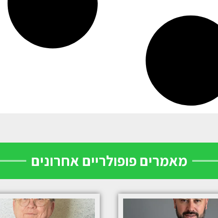
מאמרים פופולריים אחרונים