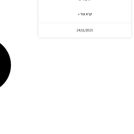
קרא עוד »
24/11/2025