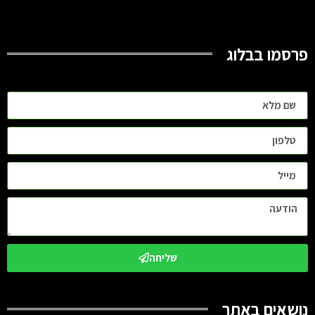
פרסמו בבלוג
שליחה
נושאים באתר