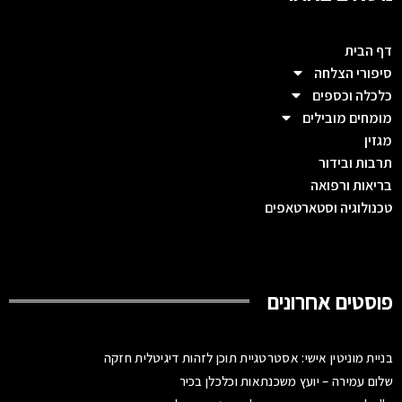
דף הבית
סיפורי הצלחה
כלכלה וכספים
מומחים מובילים
מגזין
תרבות ובידור
בריאות ורפואה
טכנולוגיה וסטארטאפים
פוסטים אחרונים
בניית מוניטין אישי: אסטרטגיית תוכן לזהות דיגיטלית חזקה
שלום עמירה – יועץ משכנתאות וכלכלן בכיר